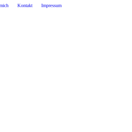
mich
Kontakt
Impressum