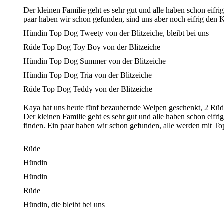
Der kleinen Familie geht es sehr gut und alle haben schon eif
paar haben wir schon gefunden, sind uns aber noch eifrig den
Hündin Top Dog Tweety von der Blitzeiche, bleibt bei uns
Rüde Top Dog Toy Boy von der Blitzeiche
Hündin Top Dog Summer von der Blitzeiche
Hündin Top Dog Tria von der Blitzeiche
Rüde Top Dog Teddy von der Blitzeiche
Kaya hat uns heute fünf bezaubernde Welpen geschenkt, 2 Rüde
Der kleinen Familie geht es sehr gut und alle haben schon eif
finden. Ein paar haben wir schon gefunden, alle werden mit Top
Rüde
Hündin
Hündin
Rüde
Hündin, die bleibt bei uns