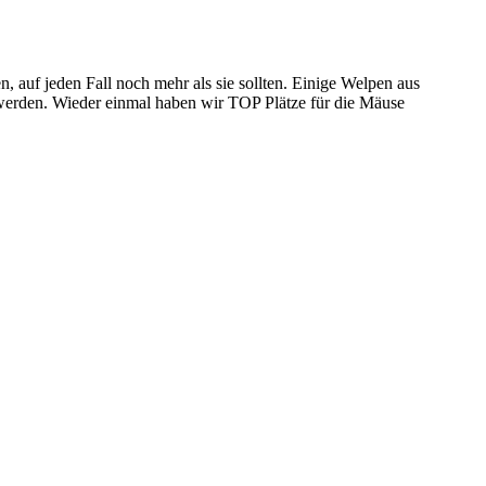
 auf jeden Fall noch mehr als sie sollten. Einige Welpen aus
 werden. Wieder einmal haben wir TOP Plätze für die Mäuse