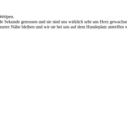
 Welpen.
 Sekunde genossen und sie sind uns wirklich sehr ans Herz gewachsen,
nserer Nähe bleiben und wir sie bei uns auf dem Hundeplatz antreffen