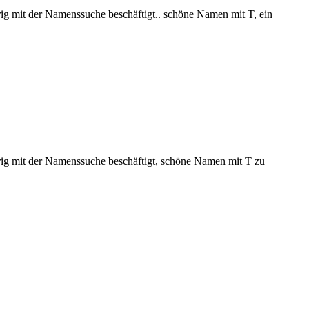
rig mit der Namenssuche beschäftigt.. schöne Namen mit T, ein
frig mit der Namenssuche beschäftigt, schöne Namen mit T zu