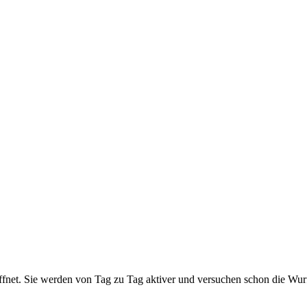
fnet. Sie werden von Tag zu Tag aktiver und versuchen schon die Wurf