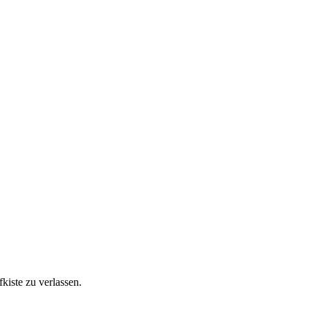
kiste zu verlassen.