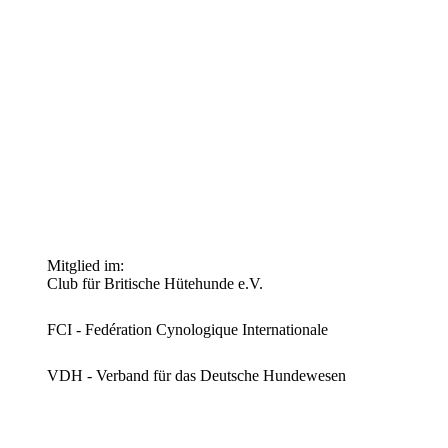
Mitglied im:
Club für Britische Hütehunde e.V.
FCI - Fedération Cynologique Internationale
VDH - Verband für das Deutsche Hundewesen