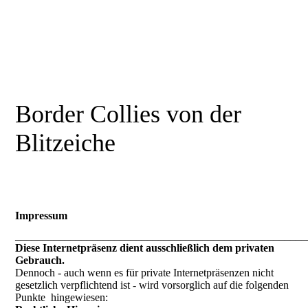
Border Collies von der
Blitzeiche
Impressum
_____________________________________________________
Diese Internetpräsenz dient ausschließlich dem privaten
Gebrauch.
Dennoch - auch wenn es für private Internetpräsenzen nicht
gesetzlich verpflichtend ist - wird vorsorglich auf die folgenden
Punkte hingewiesen: