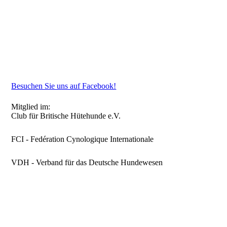
Besuchen Sie uns auf Facebook!
Mitglied im:
Club für Britische Hütehunde e.V.
FCI - Fedération Cynologique Internationale
VDH - Verband für das Deutsche Hundewesen