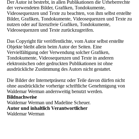
Der Autor ist bestrebt, in allen Publikationen die Urheberrechte
der verwendeten Bilder, Grafiken, Tondokumente,
Videosequenzen und Texte zu beachten, von ihm selbst erstellte
Bilder, Grafiken, Tondokumente, Videosequenzen und Texte zu
nutzen oder auf lizenzfreie Grafiken, Tondokumente,
Videosequenzen und Texte zurückzugreifen.
Das Copyright für veröffentlichte, vom Autor selbst erstellte
Objekte bleibt allein beim Autor der Seiten. Eine
Vervielfältigung oder Verwendung solcher Grafiken,
Tondokumente, Videosequenzen und Texte in anderen
elektronischen oder gedruckten Publikationen ist ohne
ausdrückliche Zustimmung des Autors nicht gestattet.
Die Bilder der Internetpräsenz oder Teile davon dürfen nicht
ohne ausdrückliche vorherige schriftliche Genehmigung von
Waldemar Werman andersweitig benutzt werden
.
Bildnachweise
Waldemar Werman und Madeline Scheuer.
Autor und inhaltlich Verantwortlicher
Waldemar Werman