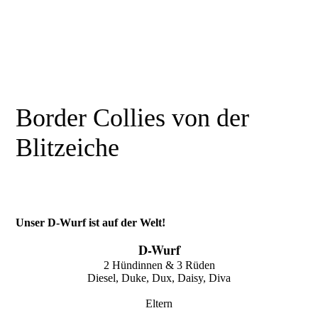
Border Collies von der
Blitzeiche
Unser D-Wurf ist auf der Welt!
D-Wurf
2 Hündinnen & 3 Rüden
Diesel, Duke, Dux, Daisy, Diva
Eltern