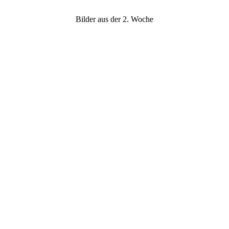
Bilder aus der 2. Woche
Welpe red-white
Welpe red-white
Welpe red-white
Welpe red-white
Welpe red-white
Welpe red-white
Welpe seal-white
Welpe seal-white
Welpe seal-white
Welpe red-white
Welpe red-white