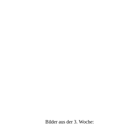
Bilder aus der 3. Woche: