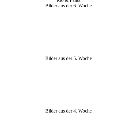
Rio & Fanta
Bilder aus der 6. Woche
Bilder aus der 5. Woche
Bilder aus der 4. Woche