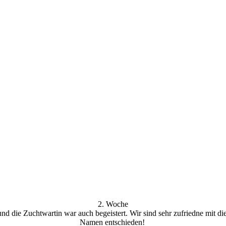
2. Woche
nd die Zuchtwartin war auch begeistert. Wir sind sehr zufriedne mit 
Namen entschieden!