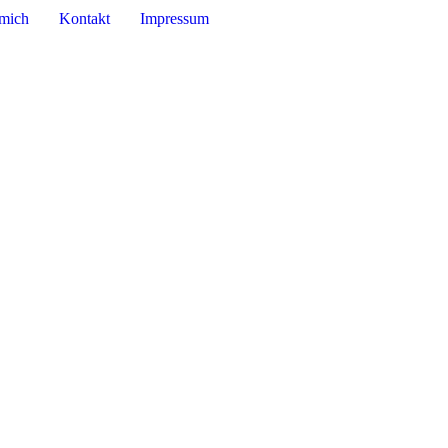
mich
Kontakt
Impressum