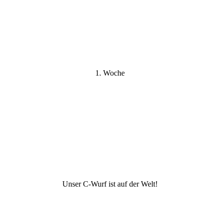
1. Woche
Unser C-Wurf ist auf der Welt!