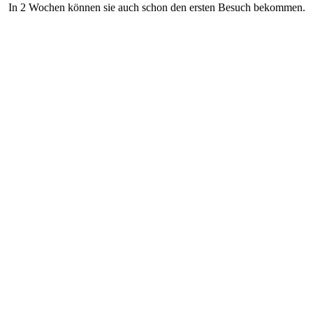
In 2 Wochen können sie auch schon den ersten Besuch bekommen.