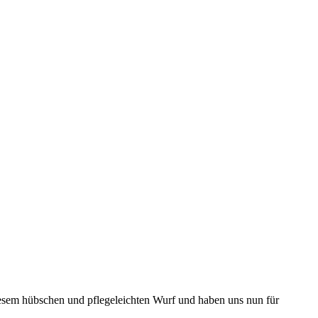
diesem hübschen und pflegeleichten Wurf und haben uns nun für