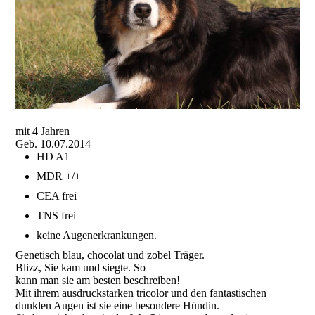
mit 4 Jahren
Geb. 10.07.2014
HD A1
MDR +/+
CEA frei
TNS frei
keine Augenerkrankungen.
Genetisch blau, chocolat und zobel Träger.
Blizz, Sie kam und siegte. So
kann man sie am besten beschreiben!
Mit ihrem ausdruckstarken tricolor und den fantastischen
dunklen Augen ist sie eine besondere Hündin.