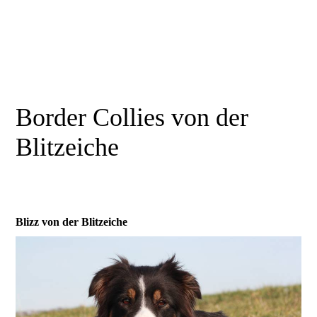
Border Collies von der
Blitzeiche
Blizz von der Blitzeiche