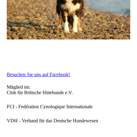
Besuchen Sie uns auf Facebook!
Mitglied im:
Club für Britische Hütehunde e.V.
FCI - Fedération Cynologique Internationale
VDH - Verband für das Deutsche Hundewesen