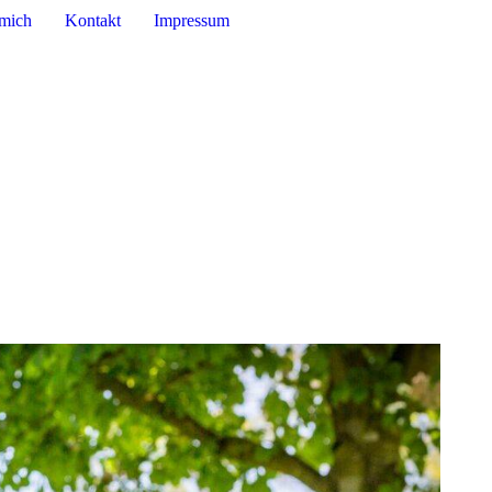
mich
Kontakt
Impressum