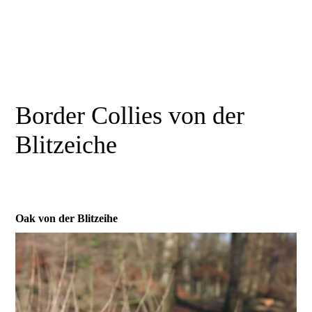
Border Collies von der
Blitzeiche
Oak von der Blitzeihe