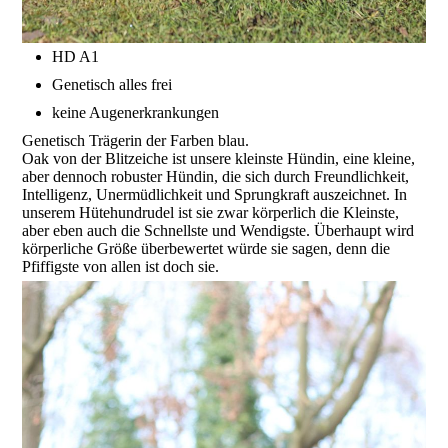
HD A1
Genetisch alles frei
keine Augenerkrankungen
Genetisch Trägerin der Farben blau.
Oak von der Blitzeiche ist unsere kleinste Hündin, eine kleine,
aber dennoch robuster Hündin, die sich durch Freundlichkeit,
Intelligenz, Unermüdlichkeit und Sprungkraft auszeichnet. In
unserem Hütehundrudel ist sie zwar körperlich die Kleinste,
aber eben auch die Schnellste und Wendigste. Überhaupt wird
körperliche Größe überbewertet würde sie sagen, denn die
Pfiffigste von allen ist doch sie.