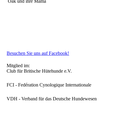
Oak und ihre Mama
Besuchen Sie uns auf Facebook!
Mitglied im:
Club für Britische Hütehunde e.V.
FCI - Fedération Cynologique Internationale
VDH - Verband für das Deutsche Hundewesen