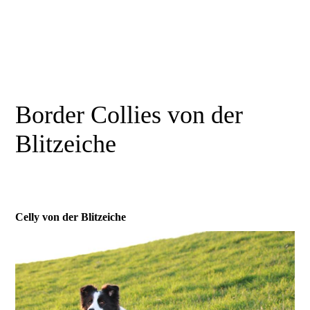
Border Collies von der
Blitzeiche
Celly von der Blitzeiche