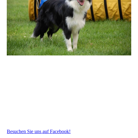
Besuchen Sie uns auf Facebook!