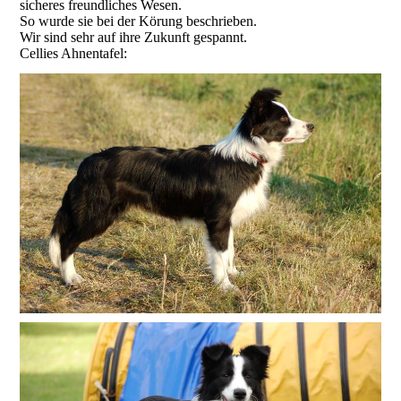
sicheres freundliches Wesen.
So wurde sie bei der Körung beschrieben.
Wir sind sehr auf ihre Zukunft gespannt.
Cellies Ahnentafel: