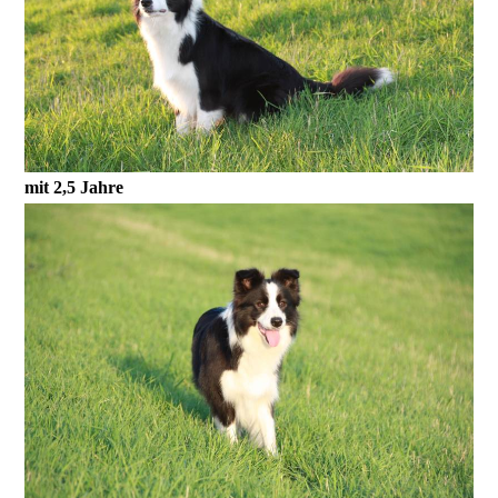
mit 2,5 Jahre