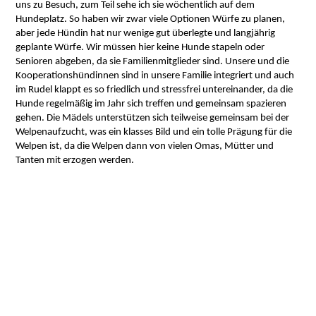
uns zu Besuch, zum Teil sehe ich sie wöchentlich auf dem
Hundeplatz. So haben wir zwar viele Optionen Würfe zu planen,
aber jede Hündin hat nur wenige gut überlegte und langjährig
geplante Würfe. Wir müssen hier keine Hunde stapeln oder
Senioren abgeben, da sie Familienmitglieder sind. Unsere und die
Kooperationshündinnen sind in unsere Familie integriert und auch
im Rudel klappt es so friedlich und stressfrei untereinander, da die
Hunde regelmäßig im Jahr sich treffen und gemeinsam spazieren
gehen. Die Mädels unterstützen sich teilweise gemeinsam bei der
Welpenaufzucht, was ein klasses Bild und ein tolle Prägung für die
Welpen ist, da die Welpen dann von vielen Omas, Mütter und
Tanten mit erzogen werden.