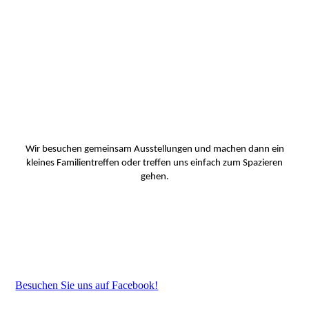
Wir besuchen gemeinsam Ausstellungen und machen dann ein
kleines Familientreffen oder treffen uns einfach zum Spazieren
gehen.
Besuchen Sie uns auf Facebook!