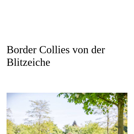
Border Collies von der
Blitzeiche