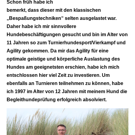
Schon früh habe ich
bemerkt, dass dieser mit den klassischen
„Bespaßungstechniken“ selten ausgelastet war.
Daher habe ich mir sinnvollere
Hundebeschäftigungen gesucht und bin im Alter von
11 Jahren so zum Turnierhundesport/Vierkampf und
Agility gekommen. Da mir das Agility für eine
optimale geistige und körperliche Auslastung des
Hundes am geeignetsten erschien, habe ich mich
entschlossen hier viel Zeit zu investieren. Um
ebenfalls an Turnieren teilnehmen zu können, habe
ich 1997 im Alter von 12 Jahren mit meinem Hund die
Begleithundeprüfung erfolgreich absolviert.