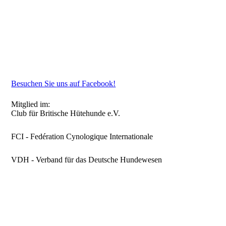
Besuchen Sie uns auf Facebook!
Mitglied im:
Club für Britische Hütehunde e.V.
FCI - Fedération Cynologique Internationale
VDH - Verband für das Deutsche Hundewesen