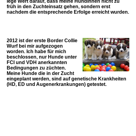
lege Wert darauf, dass meine Hündinnen nicht zu
früh in den Zuchteinsatz gehen, sondern erst
nachdem die entsprechende Erfolge erreicht wurden.
2012 ist der erste Border Collie
Wurf bei mir aufgezogen
worden. Ich habe für mich
beschlossen, nur Hunde unter
FCI und VDH anerkannten
Bedingungen zu züchten.
Meine Hunde die in der Zucht
eingeplant werden, sind auf genetische Krankheiten
(HD, ED und Augenerkrankungen) getestet.