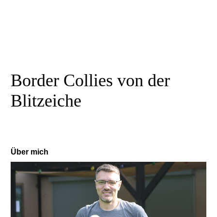
Border Collies von der
Blitzeiche
Über mich