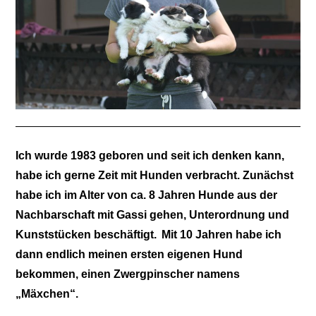
Ich wurde 1983 geboren und seit ich denken kann,
habe ich gerne Zeit mit Hunden verbracht. Zunächst
habe ich im Alter von ca. 8 Jahren Hunde aus der
Nachbarschaft mit Gassi gehen, Unterordnung und
Kunststücken beschäftigt.
Mit 10 Jahren habe ich
dann endlich meinen ersten eigenen Hund
bekommen, einen Zwergpinscher namens
„Mäxchen“.