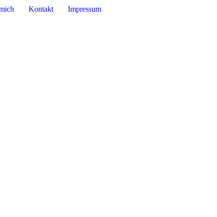
mich
Kontakt
Impressum