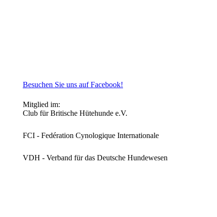
Besuchen Sie uns auf Facebook!
Mitglied im:
Club für Britische Hütehunde e.V.
FCI - Fedération Cynologique Internationale
VDH - Verband für das Deutsche Hundewesen