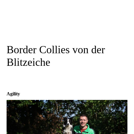
Border Collies von der
Blitzeiche
Agility