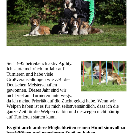
Seit 1995 betreibe ich aktiv Agility.
Ich starte mehrfach im Jahr auf
Turnieren und habe viele
Großveranstaltungen wie z.B. die
Deutschen Meisterschaften
gewonnen. Dieses Jahr sind wir
nicht viel auf Turnieren unterwegs,
da ich meine Priorität auf die Zucht gelegt habe. Wenn wir
Welpen haben ist es für mich selbstverständlich, dass ich die
ganze Zeit für die Welpen da bin und deswegen nicht häufig
auf Turnieren starten kann.
Es gibt auch andere Möglichkeiten seinen Hund sinnvoll zu
beschäftigen und gemeinsam Spaß zu haben.