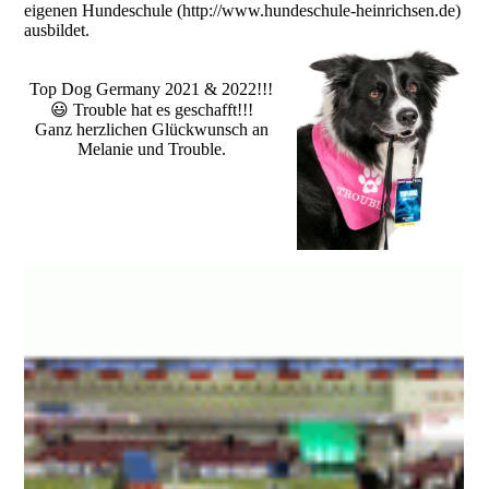
eigenen Hundeschule (http://www.hundeschule-heinrichsen.de)
ausbildet.
Top Dog Germany 2021 & 2022!!!
😃 Trouble hat es geschafft!!!
Ganz herzlichen Glückwunsch an
Melanie und Trouble.