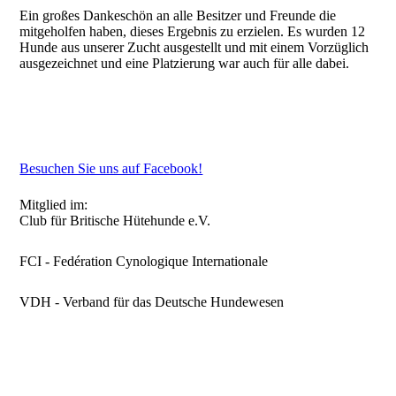
Ein großes Dankeschön an alle Besitzer und Freunde die
mitgeholfen haben, dieses Ergebnis zu erzielen. Es wurden 12
Hunde aus unserer Zucht ausgestellt und mit einem Vorzüglich
ausgezeichnet und eine Platzierung war auch für alle dabei.
Besuchen Sie uns auf Facebook!
Mitglied im:
Club für Britische Hütehunde e.V.
FCI - Fedération Cynologique Internationale
VDH - Verband für das Deutsche Hundewesen