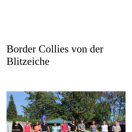
Border Collies von der
Blitzeiche