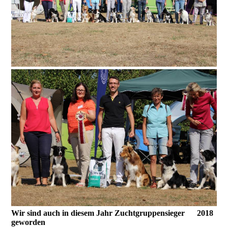
Wir sind auch in diesem Jahr Zuchtgruppensieger 2018
geworden