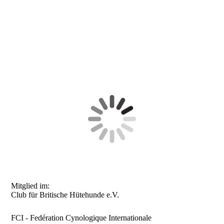
Mitglied im:
Club für Britische Hütehunde e.V.
FCI - Fedération Cynologique Internationale