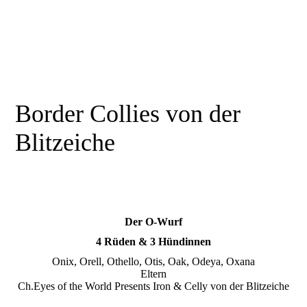
Border Collies von der
Blitzeiche
Der O-Wurf
4 Rüden & 3 Hündinnen
Onix, Orell, Othello, Otis, Oak, Odeya, Oxana
Eltern
Ch.Eyes of the World Presents Iron & Celly von der Blitzeiche