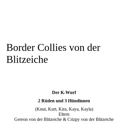
Border Collies von der
Blitzeiche
Der K-Wurf
2 Rüden und 3 Hündinnen
(Knut, Kurt, Kira, Kaya, Kayla)
Eltern
Gereon von der Blitzeiche & Crizpy von der Blitzeiche